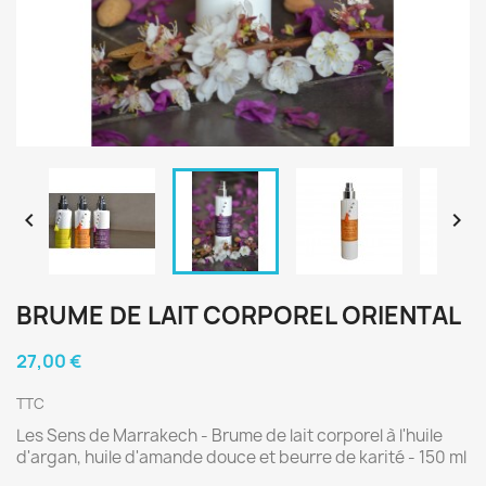


BRUME DE LAIT CORPOREL ORIENTAL
27,00 €
TTC
Les Sens de Marrakech - Brume de lait corporel à l'huile
d'argan, huile d'amande douce et beurre de karité - 150 ml