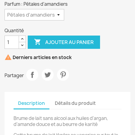
Parfum : Pétales d'amandiers
Quantité

AJOUTER AU PANIER

Derniers articles en stock
Partager
Description
Détails du produit
Brume de lait sans alcool aux huiles d'argan,
d'amande douce et au beurre de karité