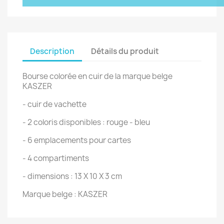
Description
Détails du produit
Bourse colorée en cuir de la marque belge
KASZER
- cuir de vachette
- 2 coloris disponibles : rouge - bleu
- 6 emplacements pour cartes
- 4 compartiments
- dimensions : 13 X 10 X 3 cm
Marque belge : KASZER