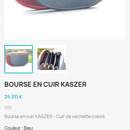
BOURSE EN CUIR KASZER
25,00 €
TTC
Bourse en cuir KASZER - Cuir de vachette coloré
Couleur : Bleu