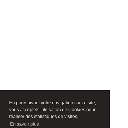
En poursuivant votre navigation sur ce site,
vous acceptez l'utilisation de Cookies pour
réaliser des statistiques de visites.
En savoir plus