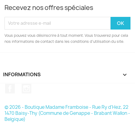
Recevez nos offres spéciales
Vous pouvez vous désinscrire à tout moment. Vous trouverez pour cela
nos informations de contact dans les conditions d'utilisation du site.
INFORMATIONS

Facebook
Instagram
© 2026 - Boutique Madame Framboise - Rue Ry d'Hez, 22
1470 Baisy-Thy (Commune de Genappe - Brabant Wallon -
Belgique)