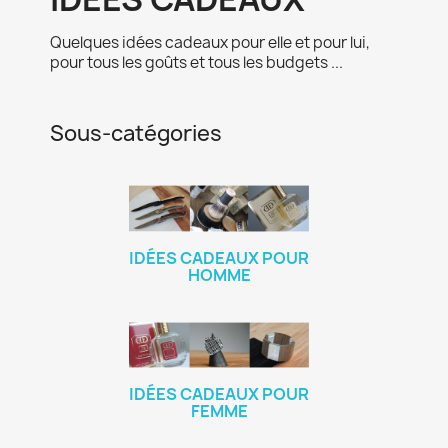
Quelques idées cadeaux pour elle et pour lui,
pour tous les goûts et tous les budgets ...
Sous-catégories
IDÉES CADEAUX POUR
HOMME
IDÉES CADEAUX POUR
FEMME