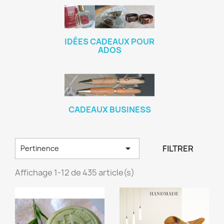
IDÉES CADEAUX POUR
ADOS
CADEAUX BUSINESS

FILTRER
Pertinence
Affichage 1-12 de 435 article(s)