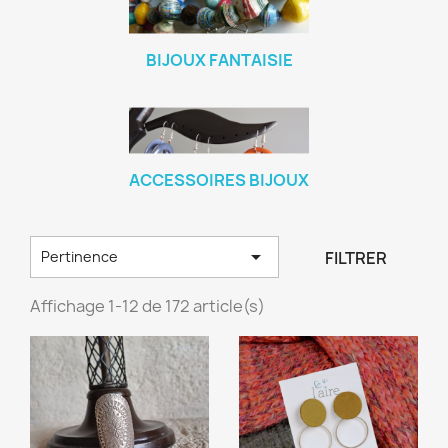
BIJOUX FANTAISIE
ACCESSOIRES BIJOUX

FILTRER
Pertinence
Affichage 1-12 de 172 article(s)