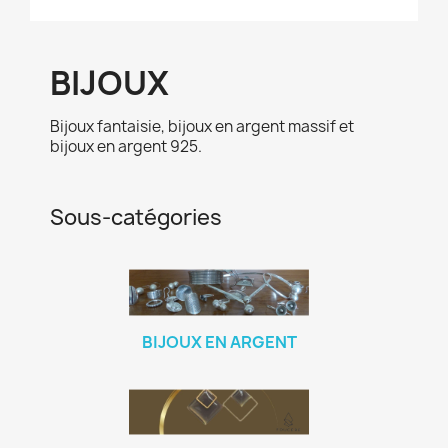
BIJOUX
Bijoux fantaisie, bijoux en argent massif et
bijoux en argent 925.
Sous-catégories
BIJOUX EN ARGENT