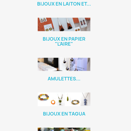
BIJOUX EN LAITON ET...
BIJOUX EN PAPIER
"L'AIRE"
AMULETTES...
BIJOUX EN TAGUA