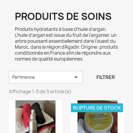
PRODUITS DE SOINS
Produits hydratants à base d'huile d'argan.
L'huile d'argan est issue du fruit de l'arganier, un
arbre poussant essentiellement dans l'ouest du
Maroc, dans la région d'Agadir. Origine: produits
conditionnés en France afin de répondre aux
normes de qualité européennes.

FILTRER
Pertinence
Affichage 1-3 de 3 article(s)
RUPTURE DE STOCK