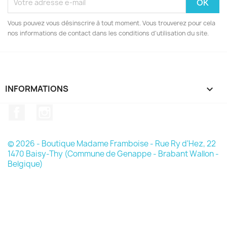
Vous pouvez vous désinscrire à tout moment. Vous trouverez pour cela
nos informations de contact dans les conditions d'utilisation du site.
INFORMATIONS

Facebook
Instagram
© 2026 - Boutique Madame Framboise - Rue Ry d'Hez, 22
1470 Baisy-Thy (Commune de Genappe - Brabant Wallon -
Belgique)