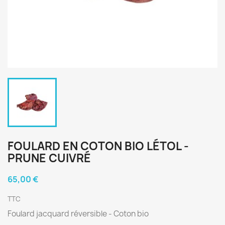
FOULARD EN COTON BIO LÉTOL -
PRUNE CUIVRÉ
65,00 €
TTC
Foulard jacquard réversible - Coton bio