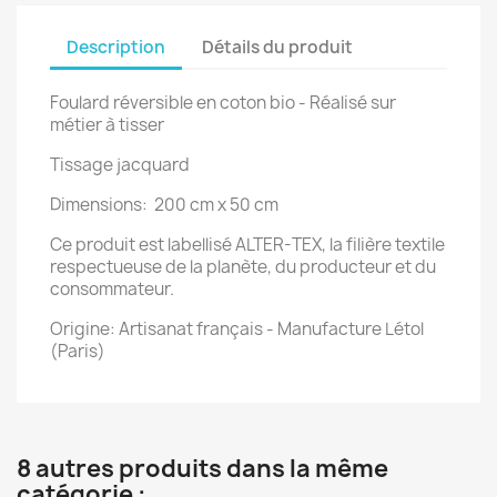
Description
Détails du produit
Foulard réversible en coton bio - Réalisé sur
métier à tisser
Tissage jacquard
Dimensions: 200 cm x 50 cm
Ce produit est labellisé ALTER-TEX, la filière textile
respectueuse de la planète, du producteur et du
consommateur.
Origine: Artisanat français - Manufacture Létol
(Paris)
8 autres produits dans la même
catégorie :