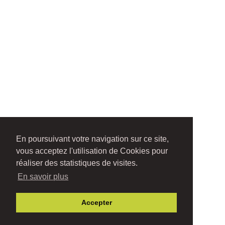
En poursuivant votre navigation sur ce site,
vous acceptez l'utilisation de Cookies pour
réaliser des statistiques de visites.
En savoir plus
Accepter