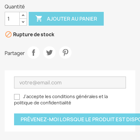
Quantité

AJOUTER AU PANIER

Rupture de stock
Partager
J'accepte les conditions générales et la
politique de confidentialité
PRÉVENEZ-MOI LORSQUE LE PRODUIT EST DISP