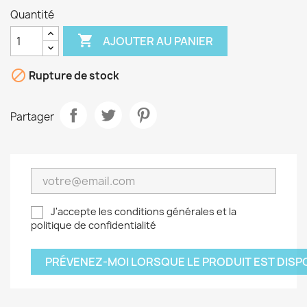
Quantité

AJOUTER AU PANIER

Rupture de stock
Partager
J'accepte les conditions générales et la
politique de confidentialité
PRÉVENEZ-MOI LORSQUE LE PRODUIT EST DISP