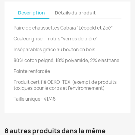
Description
Détails du produit
Paire de chaussettes Cabaïa "Léopold et Zoé"
Couleur grise - motifs "verres de bière"
Inséparables grâce au bouton en bois
80% coton peigné, 18% polyamide, 2% elasthane
Pointe renforcée
Produit certifié OEKO-TEX (exempt de produits
toxiques pour le corps et l'environnement)
Taille unique : 41/46
8 autres produits dans la même