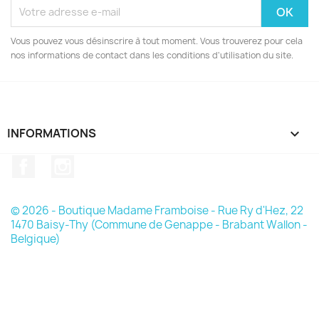
Vous pouvez vous désinscrire à tout moment. Vous trouverez pour cela
nos informations de contact dans les conditions d'utilisation du site.
INFORMATIONS

Facebook
Instagram
© 2026 - Boutique Madame Framboise - Rue Ry d'Hez, 22
1470 Baisy-Thy (Commune de Genappe - Brabant Wallon -
Belgique)