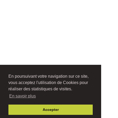
En poursuivant votre navigation sur ce site,
vous acceptez l'utilisation de Cookies pour
réaliser des statistiques de visites.
En savoir plus
Accepter