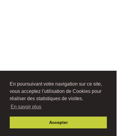
En poursuivant votre navigation sur ce site,
vous acceptez l'utilisation de Cookies pour
réaliser des statistiques de visites.
En savoir plus
Accepter