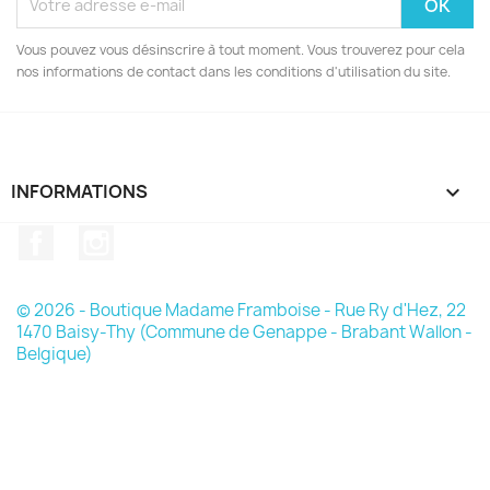
Vous pouvez vous désinscrire à tout moment. Vous trouverez pour cela
nos informations de contact dans les conditions d'utilisation du site.
INFORMATIONS

Facebook
Instagram
© 2026 - Boutique Madame Framboise - Rue Ry d'Hez, 22
1470 Baisy-Thy (Commune de Genappe - Brabant Wallon -
Belgique)