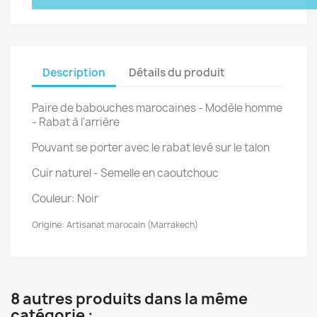
Description
Détails du produit
Paire de babouches marocaines - Modèle homme
- Rabat à l'arrière
Pouvant se porter avec le rabat levé sur le talon
Cuir naturel - Semelle en caoutchouc
Couleur: Noir
Origine: Artisanat marocain (Marrakech)
8 autres produits dans la même
catégorie :