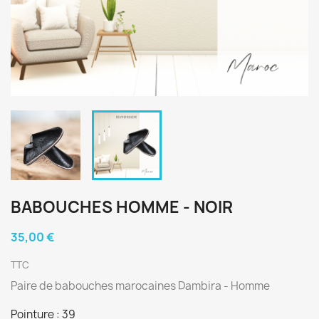
BABOUCHES HOMME - NOIR
35,00 €
TTC
Paire de babouches marocaines Dambira - Homme
Pointure : 39