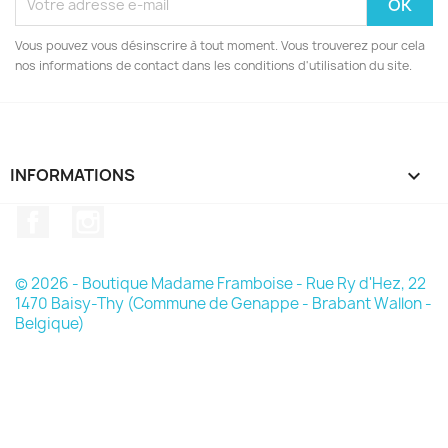
Vous pouvez vous désinscrire à tout moment. Vous trouverez pour cela
nos informations de contact dans les conditions d'utilisation du site.
INFORMATIONS

Facebook
Instagram
© 2026 - Boutique Madame Framboise - Rue Ry d'Hez, 22
1470 Baisy-Thy (Commune de Genappe - Brabant Wallon -
Belgique)