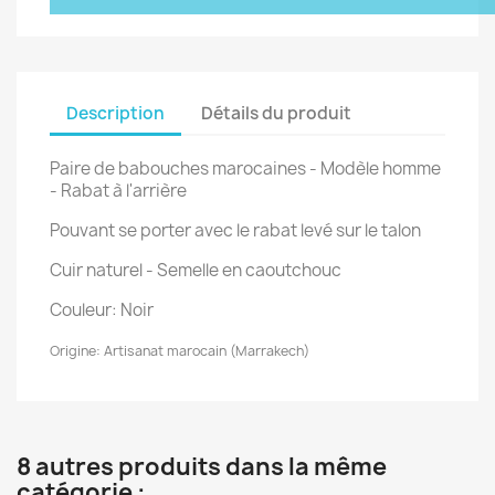
Description
Détails du produit
Paire de babouches marocaines - Modèle homme
- Rabat à l'arrière
Pouvant se porter avec le rabat levé sur le talon
Cuir naturel - Semelle en caoutchouc
Couleur: Noir
Origine: Artisanat marocain (Marrakech)
8 autres produits dans la même
catégorie :