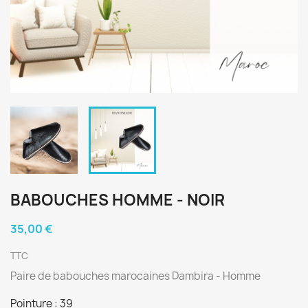
BABOUCHES HOMME - NOIR
35,00 €
TTC
Paire de babouches marocaines Dambira - Homme
Pointure : 39