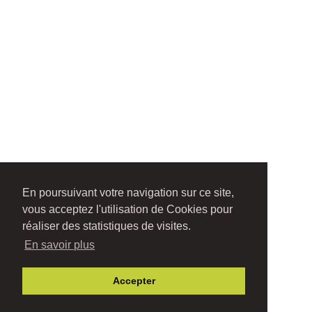
En poursuivant votre navigation sur ce site,
vous acceptez l'utilisation de Cookies pour
réaliser des statistiques de visites.
En savoir plus
Accepter