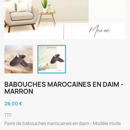
BABOUCHES MAROCAINES EN DAIM -
MARRON
28,00 €
TTC
Paire de babouches marocaines en daim - Modèle mixte