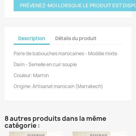
PRÉVENEZ-MOI LORSQUE LE PRODUIT EST DISP
Description
Détails du produit
Paire de babouches marocaines - Modèle mixte
Daim - Semelle en cuir souple
Couleur: Marron
Origine: Artisanat marocain (Marrakech)
8 autres produits dans la même
catégorie :