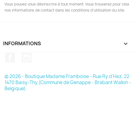
Vous pouvez vous désinscrire à tout moment. Vous trouverez pour cela
nos informations de contact dans les conditions d'utilisation du site.
INFORMATIONS

Facebook
Instagram
© 2026 - Boutique Madame Framboise - Rue Ry d'Hez, 22
1470 Baisy-Thy (Commune de Genappe - Brabant Wallon -
Belgique)