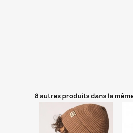
8 autres produits dans la même