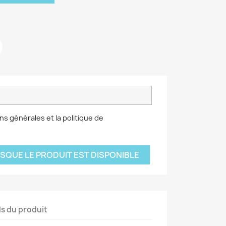
ns générales et la politique de
SQUE LE PRODUIT EST DISPONIBLE
ls du produit