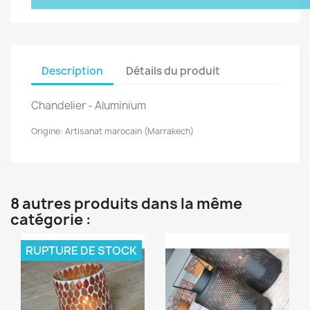
Description
Détails du produit
Chandelier - Aluminium
Origine: Artisanat marocain (Marrakech)
8 autres produits dans la même
catégorie :
RUPTURE DE STOCK