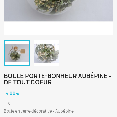
BOULE PORTE-BONHEUR AUBÉPINE -
DE TOUT COEUR
14,00 €
TTC
Boule en verre décorative - Aubépine