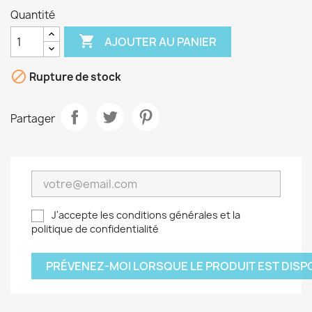
Quantité

AJOUTER AU PANIER

Rupture de stock
Partager
J'accepte les conditions générales et la
politique de confidentialité
PRÉVENEZ-MOI LORSQUE LE PRODUIT EST DISP