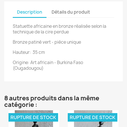
Description
Détails du produit
Statuette africaine en bronze réalisée selon la
technique de la cire perdue
Bronze patiné vert - pièce unique
Hauteur: 35 cm
Origine: Art africain - Burkina Faso
(Ougadougou)
8 autres produits dans la même
catégorie :
RUPTURE DE STOCK
RUPTURE DE STOCK