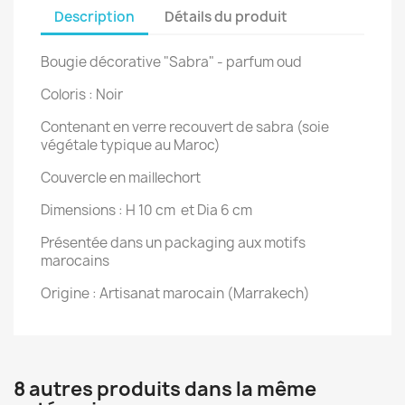
Description
Détails du produit
Bougie décorative "Sabra" - parfum oud
Coloris : Noir
Contenant en verre recouvert de sabra (soie
végétale typique au Maroc)
Couvercle en maillechort
Dimensions : H 10 cm et Dia 6 cm
Présentée dans un packaging aux motifs
marocains
Origine : Artisanat marocain (Marrakech)
8 autres produits dans la même