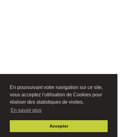
En poursuivant votre navigation sur ce site,
vous acceptez l'utilisation de Cookies pour
réaliser des statistiques de visites.
En savoir plus
Accepter