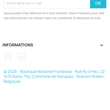
Vous pouvez vous désinscrire à tout moment. Vous trouverez pour cela
nos informations de contact dans les conditions d'utilisation du site.
INFORMATIONS

Facebook
Instagram
© 2026 - Boutique Madame Framboise - Rue Ry d'Hez, 22
1470 Baisy-Thy (Commune de Genappe - Brabant Wallon -
Belgique)