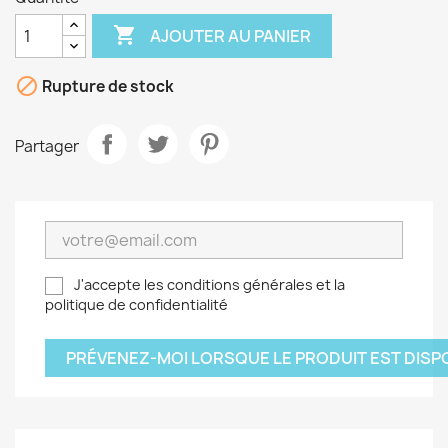

AJOUTER AU PANIER

Rupture de stock
Partager
J'accepte les conditions générales et la
politique de confidentialité
PRÉVENEZ-MOI LORSQUE LE PRODUIT EST DISP