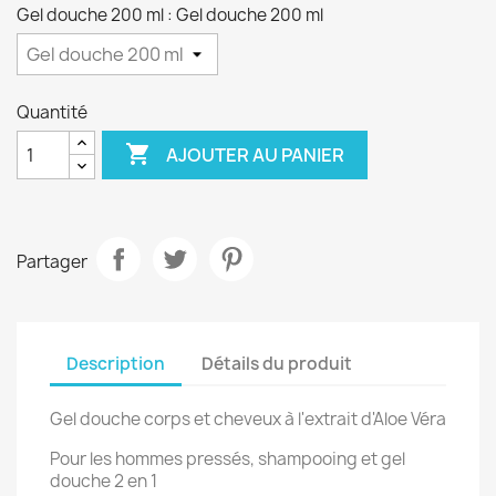
Gel douche 200 ml : Gel douche 200 ml
Quantité

AJOUTER AU PANIER
Partager
Description
Détails du produit
Gel douche corps et cheveux à l'extrait d'Aloe Véra
Pour les hommes pressés, shampooing et gel
douche 2 en 1