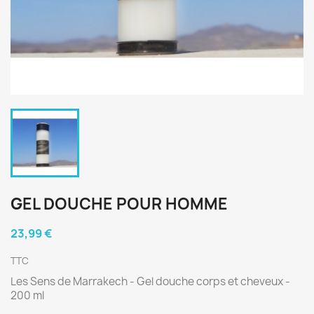
GEL DOUCHE POUR HOMME
23,99 €
TTC
Les Sens de Marrakech - Gel douche corps et cheveux -
200 ml