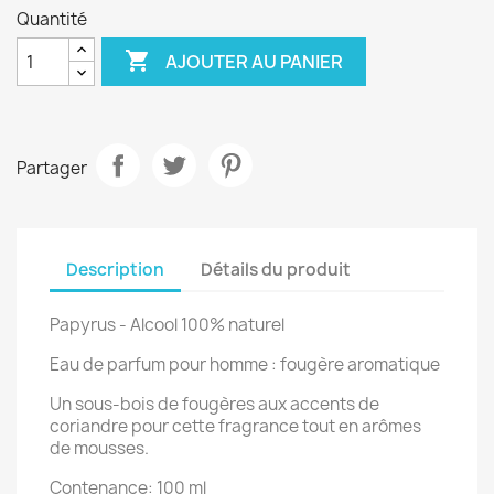
Quantité

AJOUTER AU PANIER
Partager
Description
Détails du produit
Papyrus
- Alcool 100% naturel
Eau de parfum pour homme : fougère aromatique
Un sous-bois de fougères aux accents de
coriandre pour cette fragrance tout en arômes
de mousses.
Contenance: 100 ml