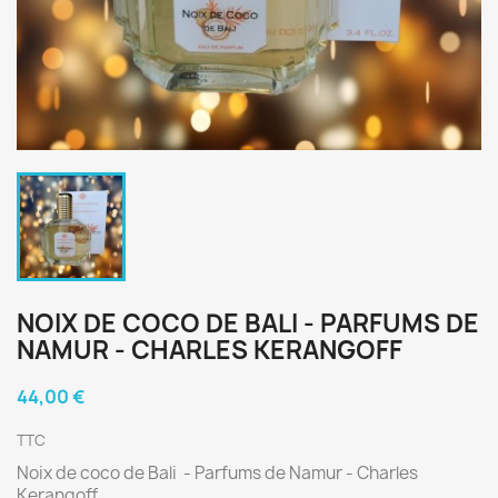
NOIX DE COCO DE BALI - PARFUMS DE
NAMUR - CHARLES KERANGOFF
44,00 €
TTC
Noix de coco de Bali - Parfums de Namur - Charles
Kerangoff