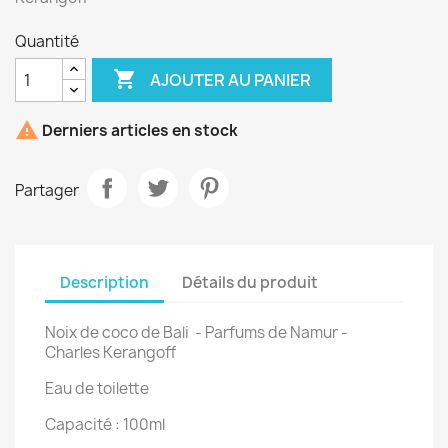
Quantité

AJOUTER AU PANIER

Derniers articles en stock
Partager
Description
Détails du produit
Noix de coco de Bali - Parfums de Namur -
Charles Kerangoff
Eau de toilette
Capacité : 100ml