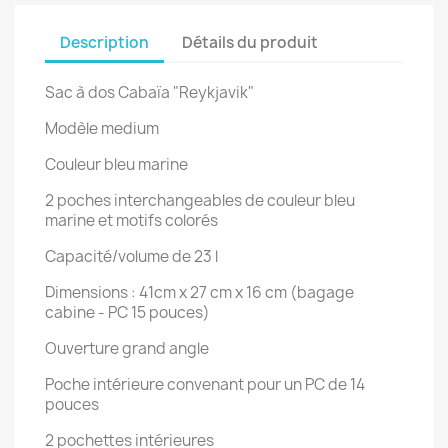
Description
Détails du produit
Sac à dos Cabaïa "Reykjavik"
Modèle medium
Couleur bleu marine
2 poches interchangeables de couleur bleu
marine et motifs colorés
Capacité/volume de 23 l
Dimensions : 41cm x 27 cm x 16 cm (bagage
cabine - PC 15 pouces)
Ouverture grand angle
Poche intérieure convenant pour un PC de 14
pouces
2 pochettes intérieures