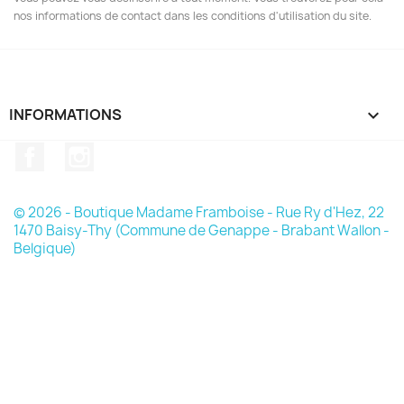
nos informations de contact dans les conditions d'utilisation du site.
INFORMATIONS

Facebook
Instagram
© 2026 - Boutique Madame Framboise - Rue Ry d'Hez, 22
1470 Baisy-Thy (Commune de Genappe - Brabant Wallon -
Belgique)