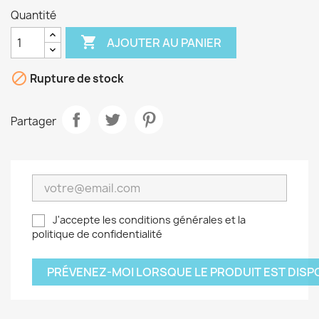
Quantité

AJOUTER AU PANIER

Rupture de stock
Partager
J'accepte les conditions générales et la
politique de confidentialité
PRÉVENEZ-MOI LORSQUE LE PRODUIT EST DISP