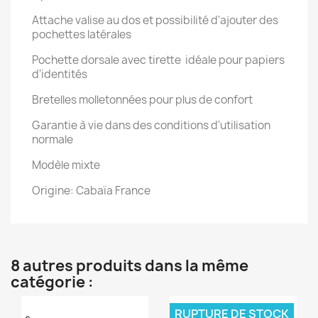
Attache valise au dos et possibilité d'ajouter des
pochettes latérales
Pochette dorsale avec tirette idéale pour papiers
d'identités
Bretelles molletonnées pour plus de confort
Garantie à vie dans des conditions d'utilisation
normale
Modèle mixte
Origine: Cabaïa France
8 autres produits dans la même
catégorie :
RUPTURE DE STOCK