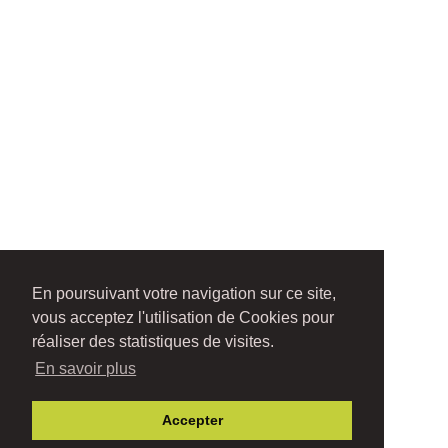
En poursuivant votre navigation sur ce site,
vous acceptez l'utilisation de Cookies pour
réaliser des statistiques de visites.
En savoir plus
Accepter