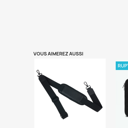
VOUS AIMEREZ AUSSI
RUP