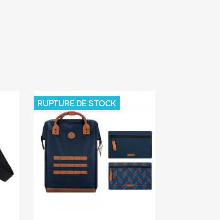
RUPTURE DE STOCK