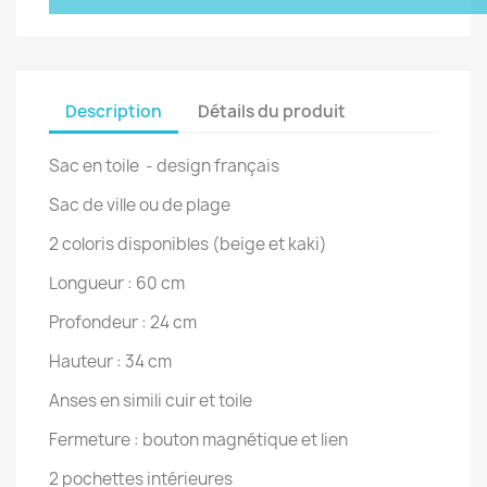
Description
Détails du produit
Sac en toile - design français
Sac de ville ou de plage
2 coloris disponibles (beige et kaki)
Longueur : 60 cm
Profondeur : 24 cm
Hauteur : 34 cm
Anses en simili cuir et toile
Fermeture : bouton magnétique et lien
2 pochettes intérieures