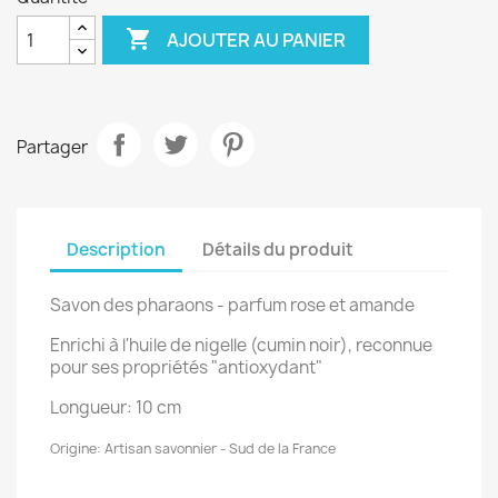

AJOUTER AU PANIER
Partager
Description
Détails du produit
Savon des pharaons - parfum rose et amande
Enrichi à l'huile de nigelle (cumin noir), reconnue
pour ses propriétés "antioxydant"
Longueur: 10 cm
Origine: Artisan savonnier - Sud de la France