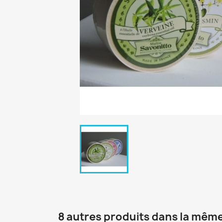
8 autres produits dans la même