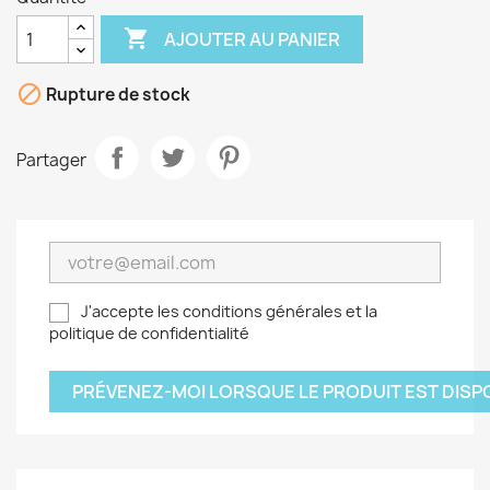

AJOUTER AU PANIER

Rupture de stock
Partager
J'accepte les conditions générales et la
politique de confidentialité
PRÉVENEZ-MOI LORSQUE LE PRODUIT EST DISP