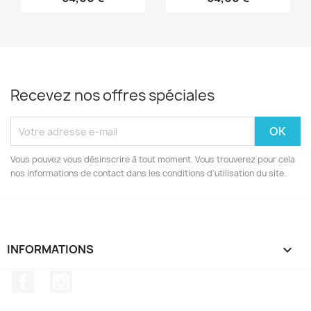
Recevez nos offres spéciales
Vous pouvez vous désinscrire à tout moment. Vous trouverez pour cela
nos informations de contact dans les conditions d'utilisation du site.
INFORMATIONS

Facebook
Instagram