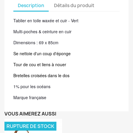
Description
Détails du produit
Tablier en toile waxée et cuir - Vert
Multi-poches & ceinture en cuir
Dimensions :
69 x 85cm
Se nettoie d'un coup d'éponge
Tour de cou et liens à nouer
Bretelles croisées dans le dos
1% pour les océans
Marque française
VOUS AIMEREZ AUSSI
RUPTURE DE STOCK