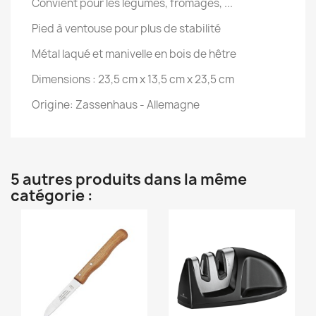
Convient pour les légumes, fromages, ...
Pied à ventouse pour plus de stabilité
Métal laqué et manivelle en bois de hêtre
Dimensions : 23,5 cm x 13,5 cm x 23,5 cm
Origine: Zassenhaus - Allemagne
5 autres produits dans la même
catégorie :