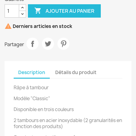

AJOUTER AU PANIER

Derniers articles en stock
Partager
Description
Détails du produit
Râpe à tambour
Modèle "Classic"
Disponible en trois couleurs
2 tambours en acier inoxydable (2 granularités en
fonction des produits)