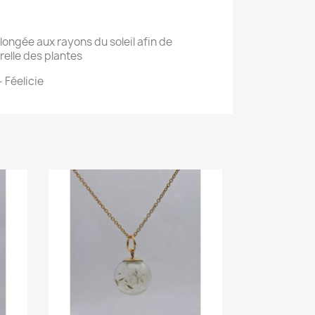
longée aux rayons du soleil afin de
relle des plantes
- Féelicie