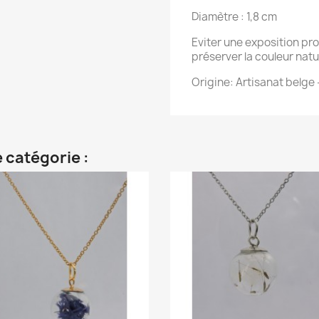
Diamètre : 1,8 cm
Eviter une exposition pro
préserver la couleur natu
Origine: Artisanat belge 
 catégorie :