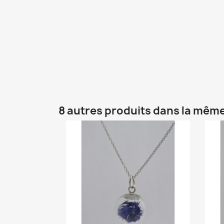
8 autres produits dans la même