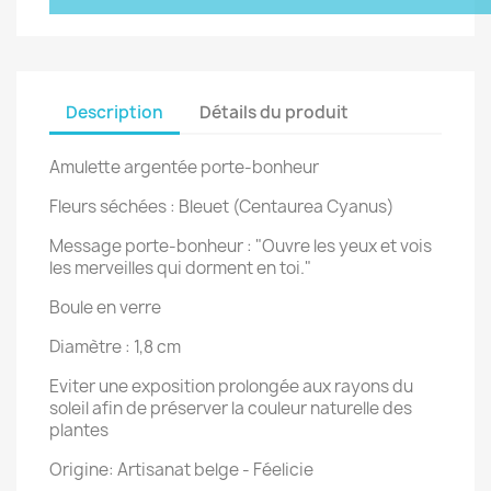
Description
Détails du produit
Amulette argentée porte-bonheur
Fleurs séchées : Bleuet (
Centaurea Cyanus
)
Message porte-bonheur : "Ouvre les yeux et vois
les merveilles qui dorment en toi."
Boule en verre
Diamètre : 1,8 cm
Eviter une exposition prolongée aux rayons du
soleil afin de préserver la couleur naturelle des
plantes
Origine: Artisanat belge - Féelicie