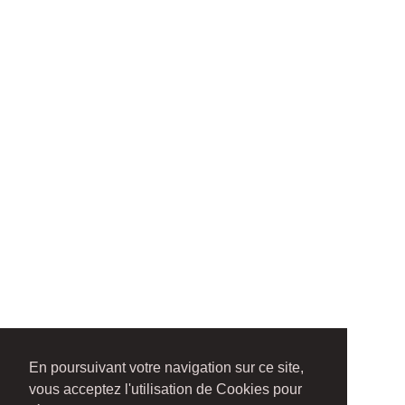
En poursuivant votre navigation sur ce site,
vous acceptez l'utilisation de Cookies pour