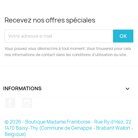
Recevez nos offres spéciales
Vous pouvez vous désinscrire à tout moment. Vous trouverez pour cela
nos informations de contact dans les conditions d'utilisation du site.
INFORMATIONS

Facebook
Instagram
© 2026 - Boutique Madame Framboise - Rue Ry d'Hez, 22
1470 Baisy-Thy (Commune de Genappe - Brabant Wallon -
Belgique)