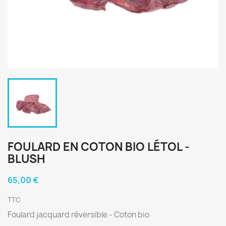
FOULARD EN COTON BIO LÉTOL -
BLUSH
65,00 €
TTC
Foulard jacquard réversible - Coton bio