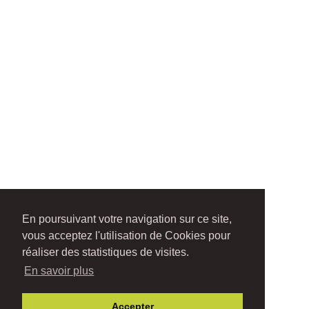
En poursuivant votre navigation sur ce site,
vous acceptez l'utilisation de Cookies pour
réaliser des statistiques de visites.
En savoir plus
Accepter