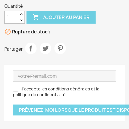
Quantité

AJOUTER AU PANIER

Rupture de stock
Partager
J'accepte les conditions générales et la
politique de confidentialité
PRÉVENEZ-MOI LORSQUE LE PRODUIT EST DISP