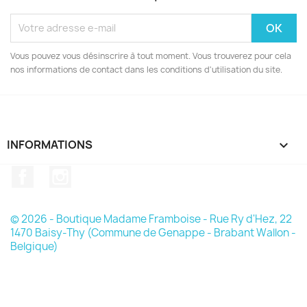
Vous pouvez vous désinscrire à tout moment. Vous trouverez pour cela
nos informations de contact dans les conditions d'utilisation du site.
INFORMATIONS

Facebook
Instagram
© 2026 - Boutique Madame Framboise - Rue Ry d'Hez, 22
1470 Baisy-Thy (Commune de Genappe - Brabant Wallon -
Belgique)