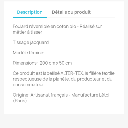
Description
Détails du produit
Foulard réversible en coton bio - Réalisé sur
métier à tisser
Tissage jacquard
Modèle féminin
Dimensions: 200 cm x 50 cm
Ce produit est labellisé ALTER-TEX, la filière textile
respectueuse de la planète, du producteur et du
consommateur.
Origine: Artisanat français - Manufacture Létol
(Paris)