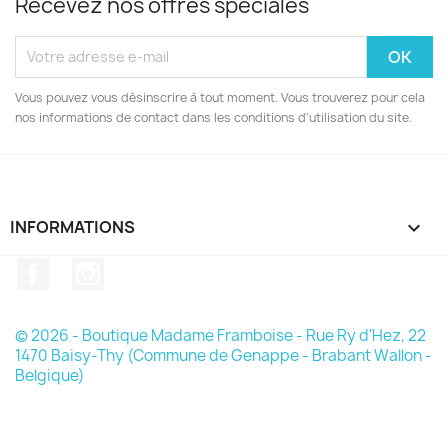
Recevez nos offres spéciales
Vous pouvez vous désinscrire à tout moment. Vous trouverez pour cela
nos informations de contact dans les conditions d'utilisation du site.
INFORMATIONS

Facebook
Instagram
© 2026 - Boutique Madame Framboise - Rue Ry d'Hez, 22
1470 Baisy-Thy (Commune de Genappe - Brabant Wallon -
Belgique)