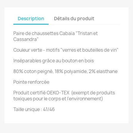
Description
Détails du produit
Paire de chaussettes Cabaïa "Tristan et
Cassandra"
Couleur verte - motifs "verres et bouteilles de vin"
Inséparables grâce au bouton en bois
80% coton peigné, 18% polyamide, 2% elasthane
Pointe renforcée
Produit certifié OEKO-TEX (exempt de produits
toxiques pour le corps et l'environnement)
Taille unique : 41/46