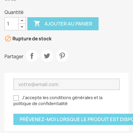
Quantité

AJOUTER AU PANIER

Rupture de stock
Partager
J'accepte les conditions générales et la
politique de confidentialité
PRÉVENEZ-MOI LORSQUE LE PRODUIT EST DISP