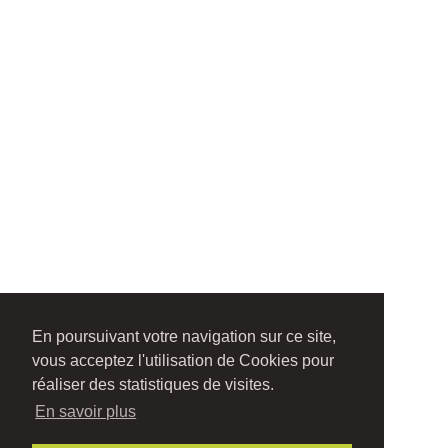
En poursuivant votre navigation sur ce site,
vous acceptez l'utilisation de Cookies pour
réaliser des statistiques de visites.
En savoir plus