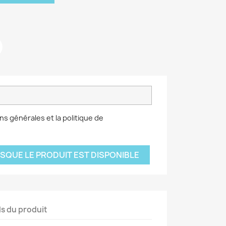
ns générales et la politique de
SQUE LE PRODUIT EST DISPONIBLE
ls du produit