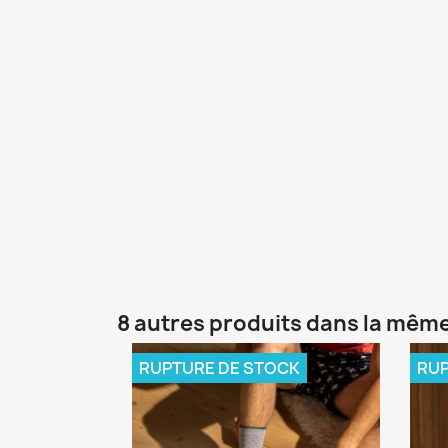
8 autres produits dans la même
RUPTURE DE STOCK
RUP