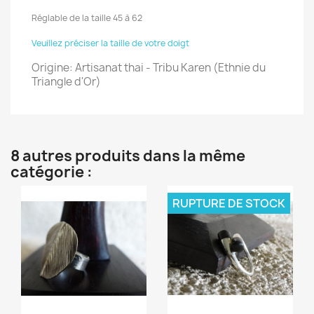
Réglable de la taille 45 à 62
Veuillez préciser la taille de votre doigt
Origine: Artisanat thai - Tribu Karen (Ethnie du
Triangle d'Or)
8 autres produits dans la même
catégorie :
RUPTURE DE STOCK