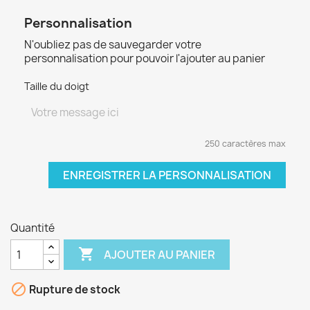
Personnalisation
N'oubliez pas de sauvegarder votre
personnalisation pour pouvoir l'ajouter au panier
Taille du doigt
250 caractères max
ENREGISTRER LA PERSONNALISATION
Quantité

AJOUTER AU PANIER

Rupture de stock