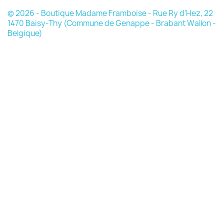
© 2026 - Boutique Madame Framboise - Rue Ry d'Hez, 22
1470 Baisy-Thy (Commune de Genappe - Brabant Wallon -
Belgique)