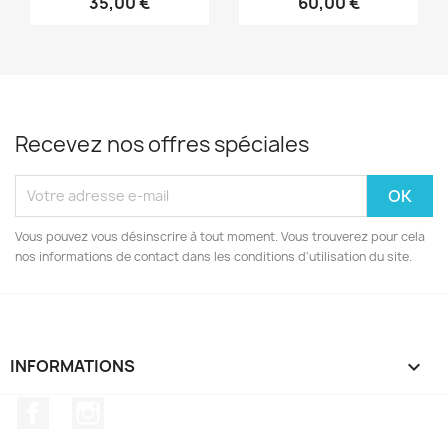
35,00 €
60,00 €
Recevez nos offres spéciales
Vous pouvez vous désinscrire à tout moment. Vous trouverez pour cela
nos informations de contact dans les conditions d'utilisation du site.
INFORMATIONS

Facebook
Instagram