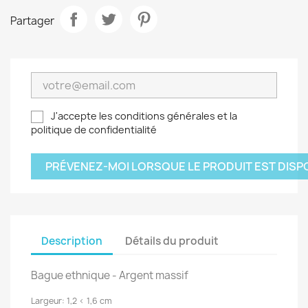
Partager
J'accepte les conditions générales et la
politique de confidentialité
PRÉVENEZ-MOI LORSQUE LE PRODUIT EST DISP
Description
Détails du produit
Bague ethnique - Argent massif
Largeur: 1
,2 < 1,6 cm