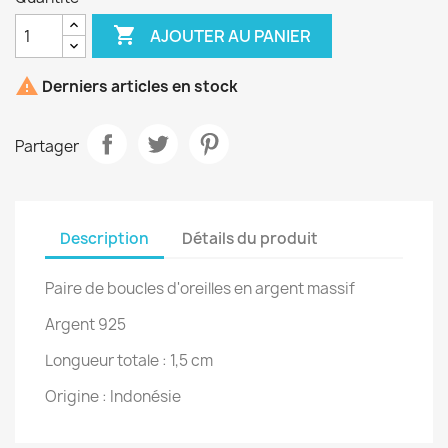

AJOUTER AU PANIER

Derniers articles en stock
Partager
Description
Détails du produit
Paire de boucles d'oreilles en argent massif
Argent 925
Longueur totale : 1,5 cm
Origine : Indonésie