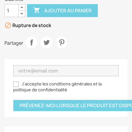

AJOUTER AU PANIER

Rupture de stock
Partager
J'accepte les conditions générales et la
politique de confidentialité
PRÉVENEZ-MOI LORSQUE LE PRODUIT EST DISP