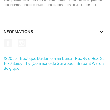
nos informations de contact dans les conditions d'utilisation du site.
INFORMATIONS

Facebook
Instagram
© 2026 - Boutique Madame Framboise - Rue Ry d'Hez, 22
1470 Baisy-Thy (Commune de Genappe - Brabant Wallon -
Belgique)