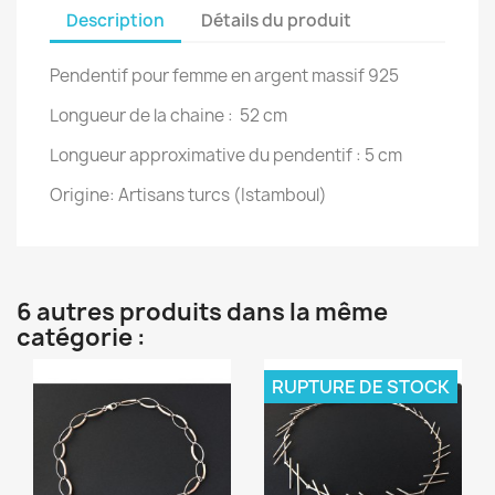
Description
Détails du produit
Pendentif pour femme en argent massif 925
Longueur de la chaine : 52 cm
Longueur approximative du pendentif : 5 cm
Origine: Artisans turcs (Istamboul)
6 autres produits dans la même
catégorie :
RUPTURE DE STOCK