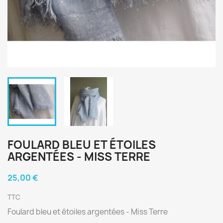
FOULARD BLEU ET ÉTOILES
ARGENTÉES - MISS TERRE
25,00 €
TTC
Foulard bleu et étoiles argentées - Miss Terre