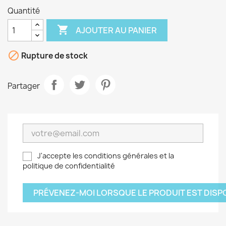
Quantité

AJOUTER AU PANIER

Rupture de stock
Partager
J'accepte les conditions générales et la
politique de confidentialité
PRÉVENEZ-MOI LORSQUE LE PRODUIT EST DISP