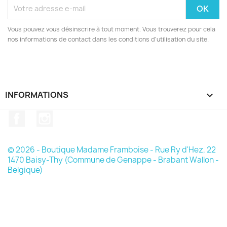
Vous pouvez vous désinscrire à tout moment. Vous trouverez pour cela
nos informations de contact dans les conditions d'utilisation du site.
INFORMATIONS

Facebook
Instagram
© 2026 - Boutique Madame Framboise - Rue Ry d'Hez, 22
1470 Baisy-Thy (Commune de Genappe - Brabant Wallon -
Belgique)