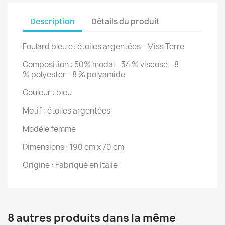
Description
Détails du produit
Foulard bleu et étoiles argentées - Miss Terre
Composition : 50% modal - 34 % viscose - 8
% polyester - 8 % polyamide
Couleur : bleu
Motif : étoiles argentées
Modèle femme
Dimensions : 190 cm x 70 cm
Origine : Fabriqué en Italie
8 autres produits dans la même