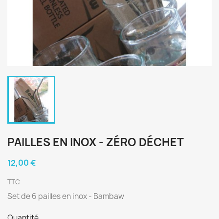
PAILLES EN INOX - ZÉRO DÉCHET
12,00 €
TTC
Set de 6 pailles en inox - Bambaw
Quantité