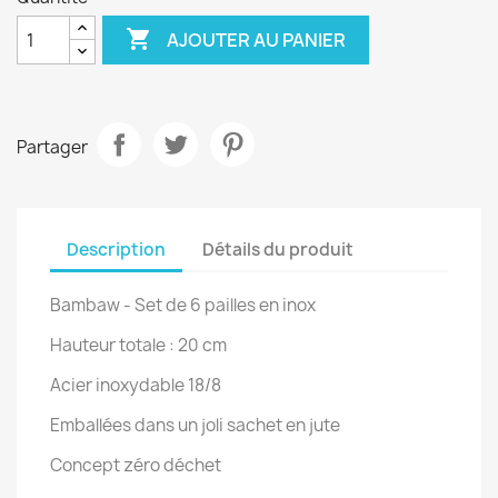

AJOUTER AU PANIER
Partager
Description
Détails du produit
Bambaw - Set de 6 pailles en inox
Hauteur totale : 20 cm
Acier inoxydable 18/8
Emballées dans un joli sachet en jute
Concept zéro déchet