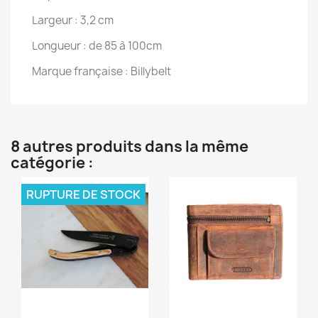
Largeur : 3,2 cm
Longueur : de 85 à 100cm
Marque française : Billybelt
8 autres produits dans la même
catégorie :
RUPTURE DE STOCK