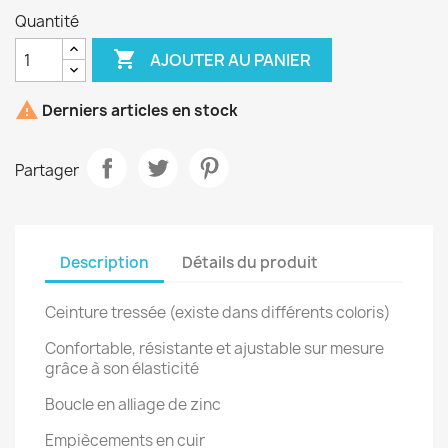
Quantité

AJOUTER AU PANIER

Derniers articles en stock
Partager
Description
Détails du produit
Ceinture tressée (existe dans différents coloris)
Confortable, résistante et ajustable sur mesure
grâce à son élasticité
Boucle en alliage de zinc
Empiècements en cuir