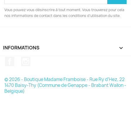
Vous pouvez vous désinscrire à tout moment. Vous trouverez pour cela
nos informations de contact dans les conditions d'utilisation du site.
INFORMATIONS

Facebook
Instagram
© 2026 - Boutique Madame Framboise - Rue Ry d'Hez, 22
1470 Baisy-Thy (Commune de Genappe - Brabant Wallon -
Belgique)