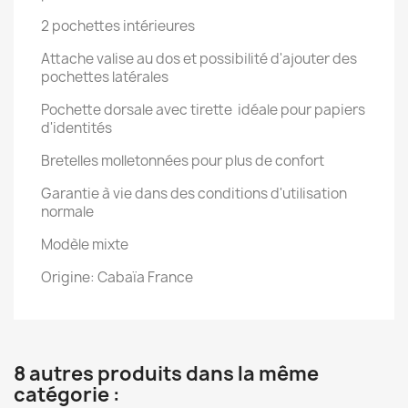
2 pochettes intérieures
Attache valise au dos et possibilité d'ajouter des
pochettes latérales
Pochette dorsale avec tirette idéale pour papiers
d'identités
Bretelles molletonnées pour plus de confort
Garantie à vie dans des conditions d'utilisation
normale
Modèle mixte
Origine: Cabaïa France
8 autres produits dans la même
catégorie :