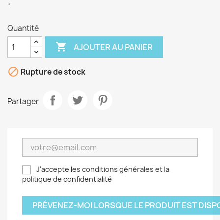
"
Quantité

AJOUTER AU PANIER

Rupture de stock
Partager
J'accepte les conditions générales et la
politique de confidentialité
PRÉVENEZ-MOI LORSQUE LE PRODUIT EST DISP