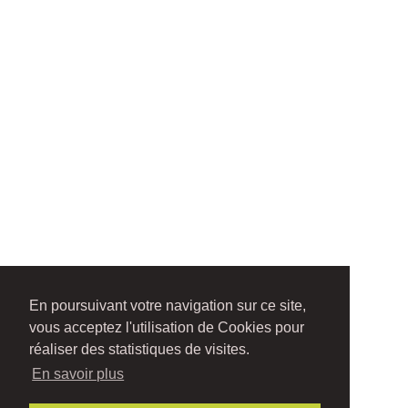
En poursuivant votre navigation sur ce site,
vous acceptez l'utilisation de Cookies pour
réaliser des statistiques de visites.
En savoir plus