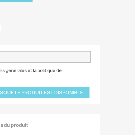
ns générales et la politique de
SQUE LE PRODUIT EST DISPONIBLE
ls du produit