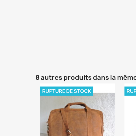
8 autres produits dans la même
RUPTURE DE STOCK
RUP