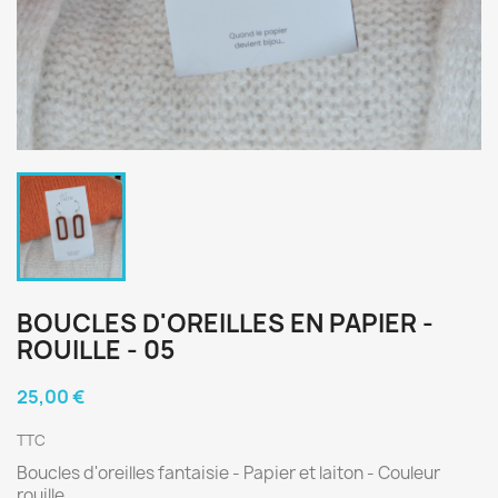
BOUCLES D'OREILLES EN PAPIER -
ROUILLE - 05
25,00 €
TTC
Boucles d'oreilles fantaisie - Papier et laiton - Couleur
rouille