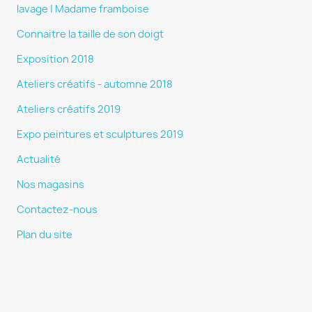
lavage | Madame framboise
Connaitre la taille de son doigt
Exposition 2018
Ateliers créatifs - automne 2018
Ateliers créatifs 2019
Expo peintures et sculptures 2019
Actualité
Nos magasins
Contactez-nous
Plan du site