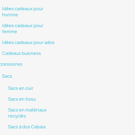
Idées cadeaux pour
homme
Idées cadeaux pour
femme
Idées cadeaux pour ados
Cadeaux business
ccessoires
Sacs
Sacs en cuir
Sacs en tissu
Sacs en matériaux
recyclés
Sacs à dos Cabaïa