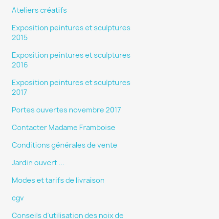
Ateliers créatifs
Exposition peintures et sculptures
2015
Exposition peintures et sculptures
2016
Exposition peintures et sculptures
2017
Portes ouvertes novembre 2017
Contacter Madame Framboise
Conditions générales de vente
Jardin ouvert ...
Modes et tarifs de livraison
cgv
Conseils d'utilisation des noix de