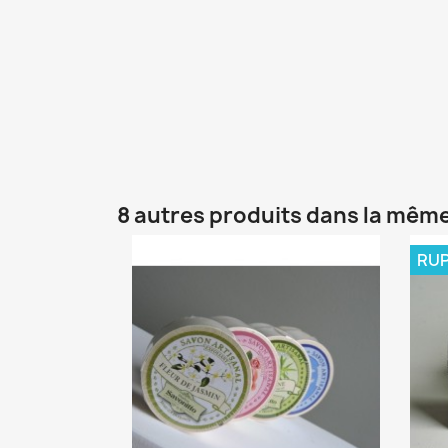
8 autres produits dans la même
RUP