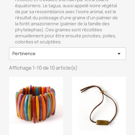
équatoriens. Le tagua, aussi appelé ivoire végétal
de par sa ressemblance avec l'ivoire animal, est le
résultat du polissage d'une graine d'un palmier de
la forêt amazonienne (palmier de la famille des
phytelephas). Ces graines sont récoltées
annuellement pour être ensuite poncées, polies,
colorées et sculptées.

Pertinence
Affichage 1-10 de 10 article(s)