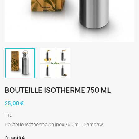
BOUTEILLE ISOTHERME 750 ML
25,00 €
TTC
Bouteille isotherme en inox 750 ml - Bambaw
Quantité